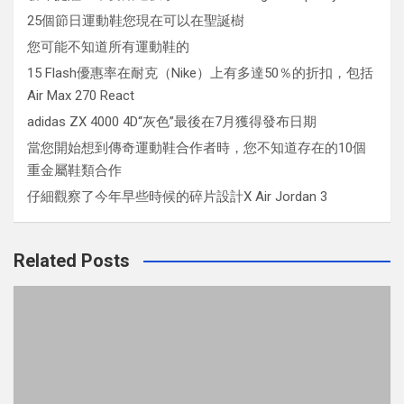
25個節日運動鞋您現在可以在聖誕樹
您可能不知道所有運動鞋的
15 Flash優惠率在耐克（Nike）上有多達50％的折扣，包括
Air Max 270 React
adidas ZX 4000 4D“灰色”最後在7月獲得發布日期
當您開始想到傳奇運動鞋合作者時，您不知道存在的10個
重金屬鞋類合作
仔細觀察了今年早些時候的碎片設計X Air Jordan 3
Related Posts