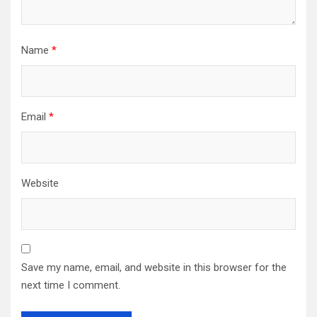
Name
*
Email
*
Website
Save my name, email, and website in this browser for the
next time I comment.