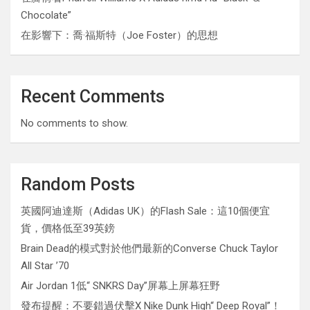
Chocolate”
在影響下：喬·福斯特（Joe Foster）的思想
Recent Comments
No comments to show.
Random Posts
英國阿迪達斯（Adidas UK）的Flash Sale：這10個便宜
貨，價格低至39英鎊
Brain Dead的模式對於他們最新的Converse Chuck Taylor
All Star ’70
Air Jordan 1低“ SNKRS Day”屏幕上屏幕狂野
發布提醒：不要錯過伏擊X Nike Dunk High“ Deep Royal”！