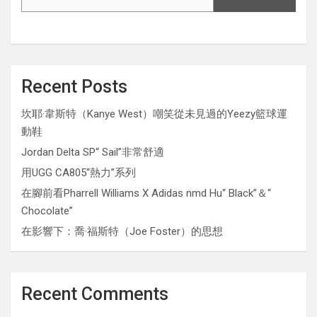
Recent Posts
坎耶·韋斯特（Kanye West）嘲笑從未見過的Yeezy籃球運
動鞋
Jordan Delta SP“ Sail”非常舒適
用UGG CA805“熱力”系列
在腳前看Pharrell Williams X Adidas nmd Hu“ Black”＆“
Chocolate”
在影響下：喬·福斯特（Joe Foster）的思想
Recent Comments