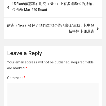
15 Flash優惠率在耐克（Nike）上有多達50％的折扣，
navigation
包括Air Max 270 React
耐克（Nike）發起了他們強大的“夢想瘋狂”運動，其中包
括科林·卡佩尼克
Leave a Reply
Your email address will not be published.
Required fields
are marked
*
Comment
*