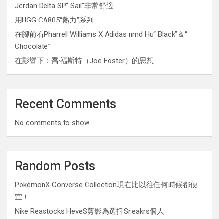
Jordan Delta SP“ Sail”非常舒適
用UGG CA805“熱力”系列
在腳前看Pharrell Williams X Adidas nmd Hu“ Black”＆“
Chocolate”
在影響下：喬·福斯特（Joe Foster）的思想
Recent Comments
No comments to show.
Random Posts
PokémonX Converse Collection現在比以往任何時候都便
宜！
Nike Reastocks HeveS剪影為選擇Sneakrs個人