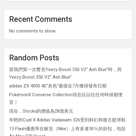
Recent Comments
No comments to show.
Random Posts
當我們第一次瞥見Yeezy Boost 350 V2“ Ash Blue”時，與
Yeezy Boost 350 V2“ Ash Blue”
adidas ZX 4000 4D“灰色”最後在7月獲得發布日期
PokémonX Converse Collection現在比以往任何時候都便
宜！
現在，Stockx的價值為28億美元
年輕的Cudi X Adidas Vadawam 326受到科幻和復古籃球鞋
15 Flash優惠率在耐克（Nike）上有多達50％的折扣，包括