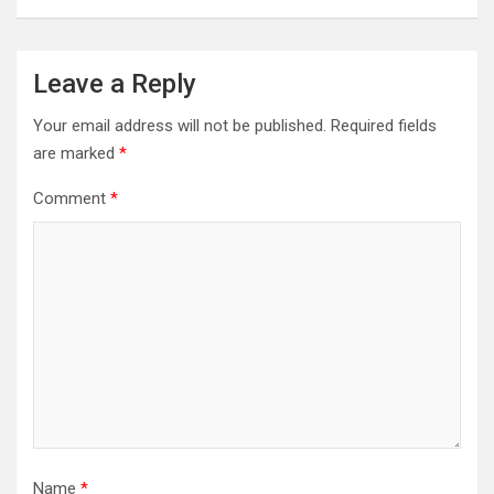
Leave a Reply
Your email address will not be published.
Required fields
are marked
*
Comment
*
Name
*