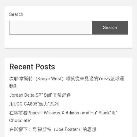
Search
Search
Recent Posts
坎耶·韋斯特（Kanye West）嘲笑從未見過的Yeezy籃球運
動鞋
Jordan Delta SP“ Sail”非常舒適
用UGG CA805“熱力”系列
在腳前看Pharrell Williams X Adidas nmd Hu“ Black”＆“
Chocolate”
在影響下：喬·福斯特（Joe Foster）的思想