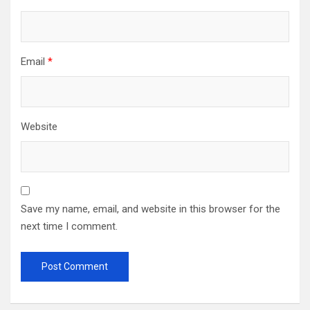
Email
*
Website
Save my name, email, and website in this browser for the
next time I comment.