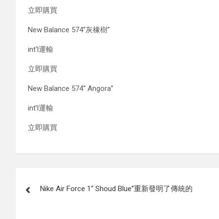
立即購買
New Balance 574“灰橡樹”
int’l運輸
立即購買
New Balance 574“ Angora”
int’l運輸
立即購買
Post
Nike Air Force 1“ Shoud Blue”重新發明了傳統的
navigation