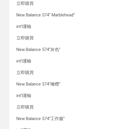
立即購買
New Balance 574“ Marblehead”
int’l運輸
立即購買
New Balance 574“灰色”
int’l運輸
立即購買
New Balance 574“橄欖”
int’l運輸
立即購買
New Balance 574“工作服”