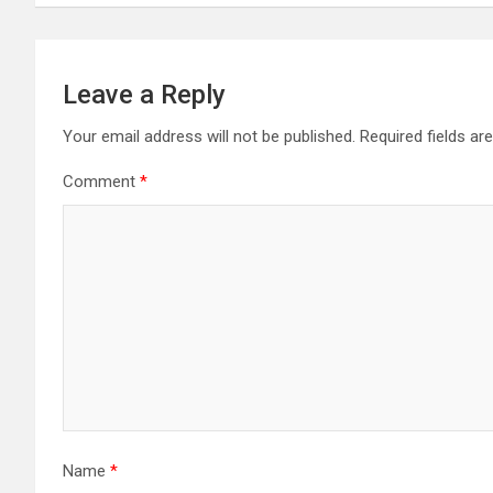
Leave a Reply
Your email address will not be published.
Required fields a
Comment
*
Name
*