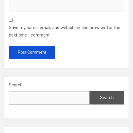
Save my name, email, and website in this browser for the
next time I comment.
Search
Search