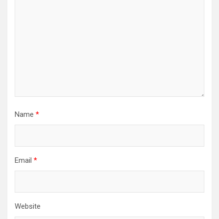
Name
*
Email
*
Website