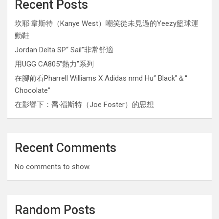
Recent Posts
坎耶·韋斯特（Kanye West）嘲笑從未見過的Yeezy籃球運
動鞋
Jordan Delta SP“ Sail”非常舒適
用UGG CA805“熱力”系列
在腳前看Pharrell Williams X Adidas nmd Hu“ Black”＆“
Chocolate”
在影響下：喬·福斯特（Joe Foster）的思想
Recent Comments
No comments to show.
Random Posts