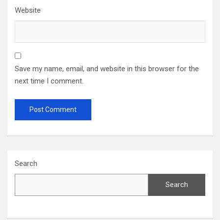
Website
Save my name, email, and website in this browser for the
next time I comment.
Search
Search