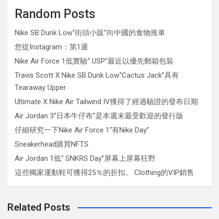
Random Posts
Nike SB Dunk Low“街頭小販”向中國的食物推車
您從Instagram：第1週
Nike Air Force 1低實驗“ USP”最近以優先郵箱包裝
Travis Scott X Nike SB Dunk Low“Cactus Jack”具有
Tearaway Upper
Ultimate X Nike Air Tailwind IV獲得了經過驗證的發布日期
Air Jordan 3“日本牛仔布”是本週末最受歡迎的發行版
仔細研究一下Nike Air Force 1“有Nike Day”
Sneakerhead購買NFTS
Air Jordan 1低“ SNKRS Day”屏幕上屏幕狂野
這些獨家運動鞋可獲得25％的折扣。 Clothing的VIP銷售
Related Posts