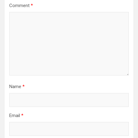
Comment
*
Name
*
Email
*