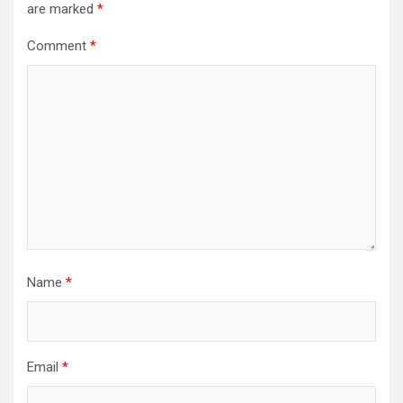
are marked
*
Comment
*
Name
*
Email
*