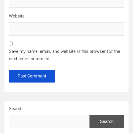
Website
Save my name, email, and website in this browser for the
next time I comment.
Search
Search