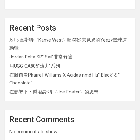
Recent Posts
坎耶·韋斯特（Kanye West）嘲笑從未見過的Yeezy籃球運
動鞋
Jordan Delta SP“ Sail”非常舒適
用UGG CA805“熱力”系列
在腳前看Pharrell Williams X Adidas nmd Hu“ Black”＆“
Chocolate”
在影響下：喬·福斯特（Joe Foster）的思想
Recent Comments
No comments to show.