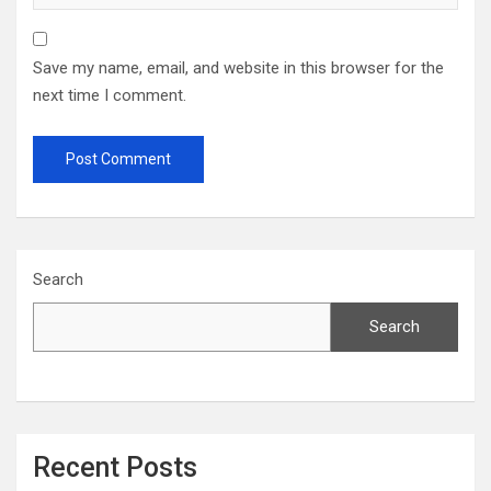
Save my name, email, and website in this browser for the
next time I comment.
Search
Search
Recent Posts