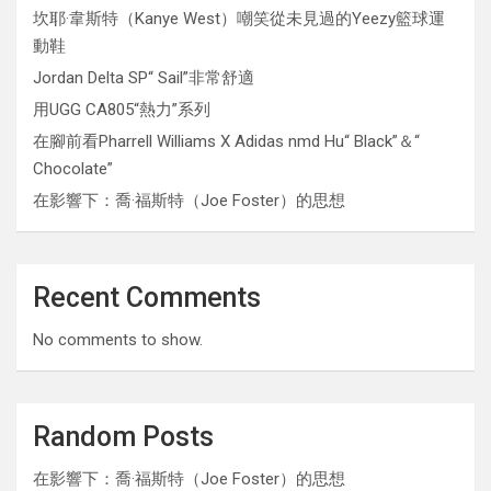
坎耶·韋斯特（Kanye West）嘲笑從未見過的Yeezy籃球運
動鞋
Jordan Delta SP“ Sail”非常舒適
用UGG CA805“熱力”系列
在腳前看Pharrell Williams X Adidas nmd Hu“ Black”＆“
Chocolate”
在影響下：喬·福斯特（Joe Foster）的思想
Recent Comments
No comments to show.
Random Posts
在影響下：喬·福斯特（Joe Foster）的思想