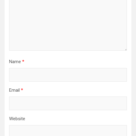
Name
*
Email
*
Website