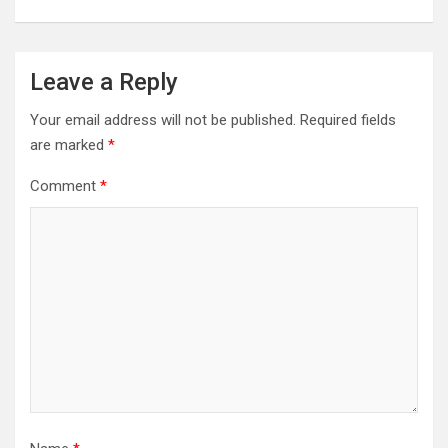
Leave a Reply
Your email address will not be published.
Required fields
are marked
*
Comment
*