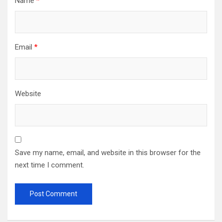
Name
*
Email
*
Website
Save my name, email, and website in this browser for the
next time I comment.