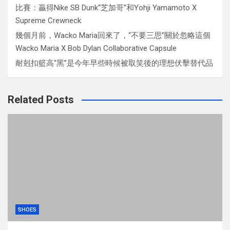
比賽：贏得Nike SB Dunk“芝加哥”和Yohji Yamamoto X
Supreme Crewneck
幾個月前，Wacko Maria回來了，“不要三思”關於忽略這個
Wacko Maria X Bob Dylan Collaborative Capsule
耐剋扣籃高“黑”是今年早些時候被取笑後的理想伏擊替代品
Related Posts
SHOES