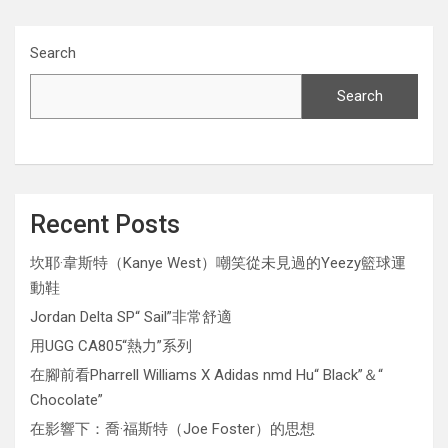
Search
Search
Recent Posts
坎耶·韋斯特（Kanye West）嘲笑從未見過的Yeezy籃球運
動鞋
Jordan Delta SP“ Sail”非常舒適
用UGG CA805“熱力”系列
在腳前看Pharrell Williams X Adidas nmd Hu“ Black”＆“
Chocolate”
在影響下：喬·福斯特（Joe Foster）的思想