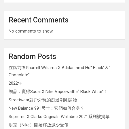
Recent Comments
No comments to show.
Random Posts
在腳前看Pharrell Williams X Adidas nmd Hu“ Black”＆“
Chocolate”
2022年
贈品：贏得Sacai X Nike Vaporwaffle“ Black White”！
Streetwear對戶外玩的痴迷剛剛開始
New Balance 991尺寸：它們如何合身？
Supreme X Clarks Originals Wallabee 2021系列被揭幕
耐克（Nike）開始釋放減少受傷