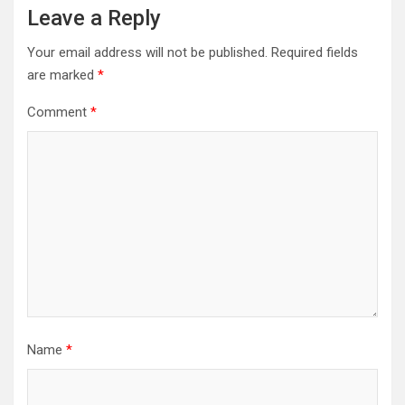
Leave a Reply
Your email address will not be published.
Required fields
are marked
*
Comment
*
Name
*