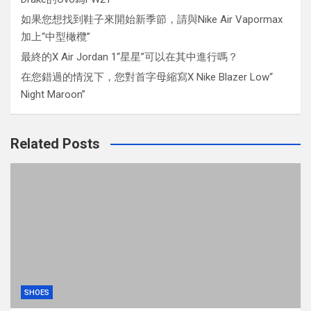
如果您想找到鞋子來開始新季節，請與Nike Air Vapormax
加上“中型橄欖”
最終的X Air Jordan 1“星星”可以在其中進行嗎？
在您錯過的情況下，您對首字母縮寫X Nike Blazer Low“
Night Maroon”
Related Posts
SHOES