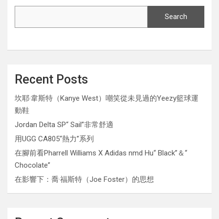
Search
Recent Posts
坎耶·韋斯特（Kanye West）嘲笑從未見過的Yeezy籃球運
動鞋
Jordan Delta SP“ Sail”非常舒適
用UGG CA805“熱力”系列
在腳前看Pharrell Williams X Adidas nmd Hu“ Black”＆“
Chocolate”
在影響下：喬·福斯特（Joe Foster）的思想