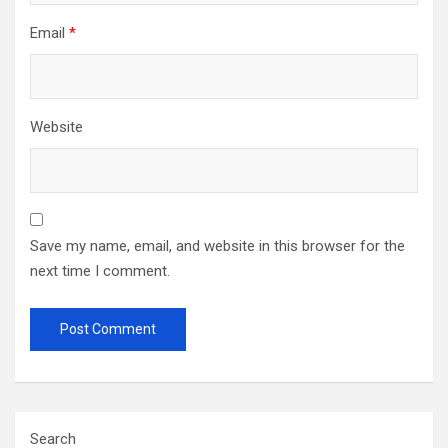
Email
*
Website
Save my name, email, and website in this browser for the
next time I comment.
Search