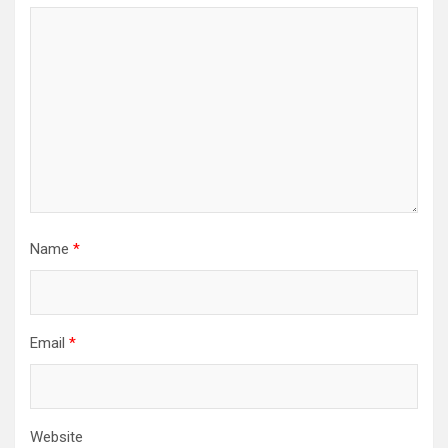
Name
*
Email
*
Website