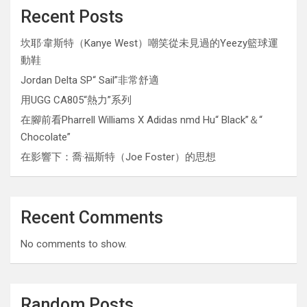
Recent Posts
坎耶·韋斯特（Kanye West）嘲笑從未見過的Yeezy籃球運
動鞋
Jordan Delta SP“ Sail”非常舒適
用UGG CA805“熱力”系列
在腳前看Pharrell Williams X Adidas nmd Hu“ Black”＆“
Chocolate”
在影響下：喬·福斯特（Joe Foster）的思想
Recent Comments
No comments to show.
Random Posts