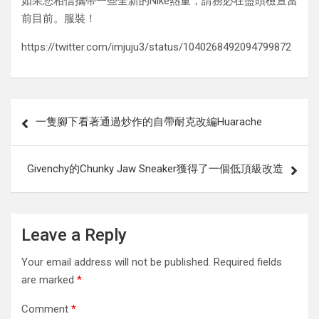
如果您相信攜帶一些全新的Nike熱量，請務必在盡頭檢查當
前目前。服裝！
https://twitter.com/imjuju3/status/1040268492094799872
Post
一隻腳下看著通過炒作的自帶耐克改編Huarache
navigation
Givenchy的Chunky Jaw Sneaker獲得了一個低頂級改造
Leave a Reply
Your email address will not be published.
Required fields
are marked
*
Comment
*