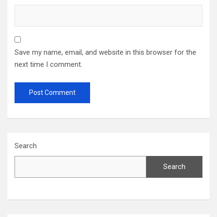
Save my name, email, and website in this browser for the
next time I comment.
Search
Search