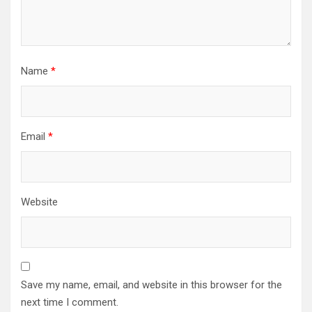
Name
*
Email
*
Website
Save my name, email, and website in this browser for the
next time I comment.