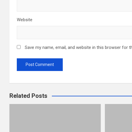
Website
Save my name, email, and website in this browser for t
Related Posts